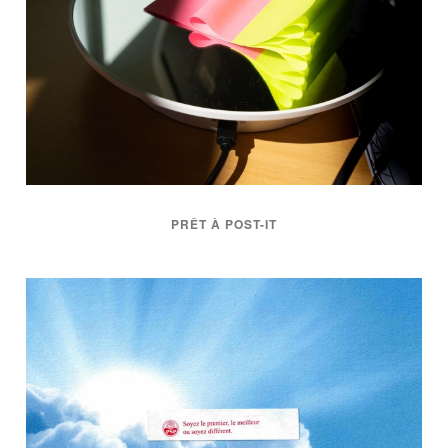
PRÊT À POST-IT