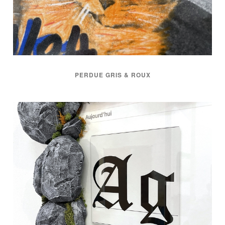
PERDUE GRIS & ROUX