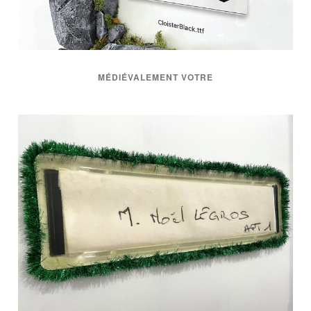
MÉDIÉVALEMENT VOTRE