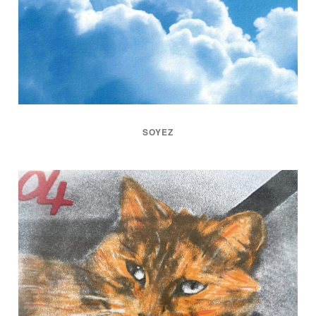
SOYEZ